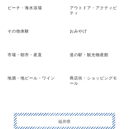
ビーチ・海水浴場
アウトドア・アクティビ
ティ
その他体験
おみやげ
市場・朝市・産直
道の駅・観光物産館
地酒・地ビール・ワイン
商店街・ショッピングモ
ール
福井県