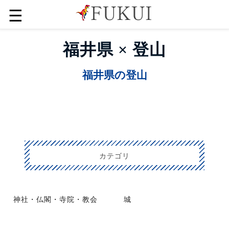
☰
福井県 × 登山
福井県の登山
カテゴリ
神社・仏閣・寺院・教会
城