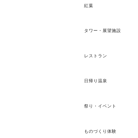
紅葉
タワー・展望施設
レストラン
日帰り温泉
祭り・イベント
ものづくり体験