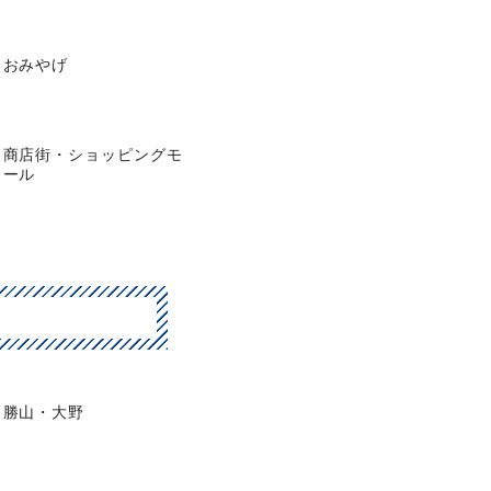
おみやげ
商店街・ショッピングモ
ール
勝山・大野