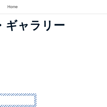
Home
ム・ギャラリー