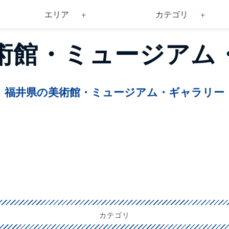
エリア
カテゴリ
美術館・ミュージア
福井県の美術館・ミュージアム・ギャラリー
カテゴリ