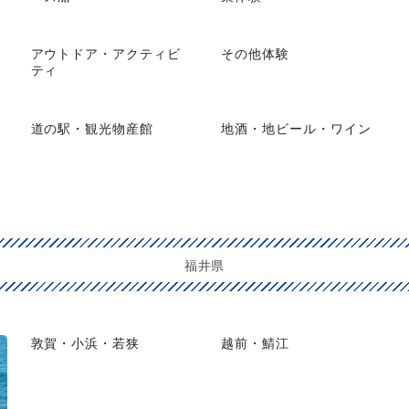
アウトドア・アクティビ
その他体験
ティ
道の駅・観光物産館
地酒・地ビール・ワイン
福井県
敦賀・小浜・若狭
越前・鯖江