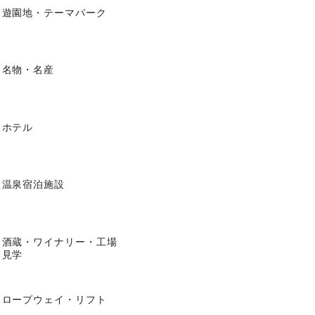
遊園地・テーマパーク
名物・名産
ホテル
温泉宿泊施設
酒蔵・ワイナリー・工場
見学
ロープウェイ・リフト